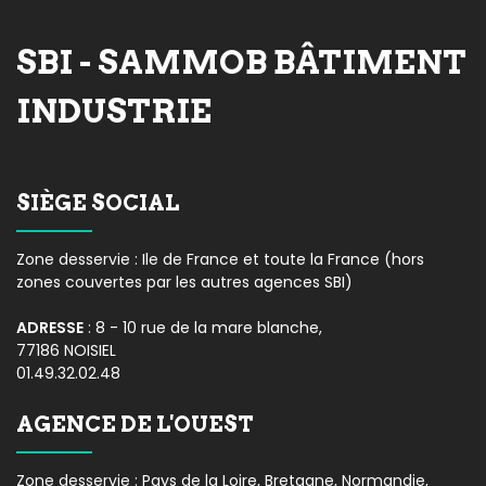
SBI - SAMMOB BÂTIMENT
INDUSTRIE
SIÈGE SOCIAL
Zone desservie : Ile de France et toute la France (hors
zones couvertes par les autres agences SBI)
ADRESSE
: 8 - 10 rue de la mare blanche,
77186 NOISIEL
01.49.32.02.48
AGENCE DE L'OUEST
Zone desservie : Pays de la Loire, Bretagne, Normandie,