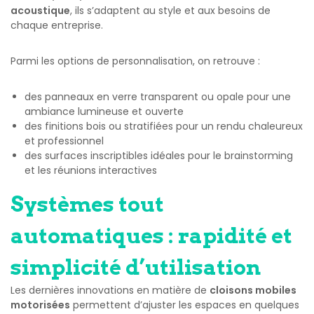
acoustique
, ils s’adaptent au style et aux besoins de
chaque entreprise.
Parmi les options de personnalisation, on retrouve :
des panneaux en verre transparent ou opale pour une
ambiance lumineuse et ouverte
des finitions bois ou stratifiées pour un rendu chaleureux
et professionnel
des surfaces inscriptibles idéales pour le brainstorming
et les réunions interactives
Systèmes tout
automatiques : rapidité et
simplicité d’utilisation
Les dernières innovations en matière de
cloisons mobiles
motorisées
permettent d’ajuster les espaces en quelques