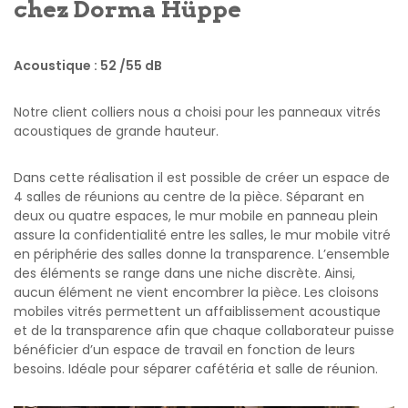
chez Dorma Hüppe
Acoustique : 52 /55 dB
Notre client colliers nous a choisi pour les panneaux vitrés
acoustiques de grande hauteur.
Dans cette réalisation il est possible de créer un espace de
4 salles de réunions au centre de la pièce. Séparant en
deux ou quatre espaces, le mur mobile en panneau plein
assure la confidentialité entre les salles, le mur mobile vitré
en périphérie des salles donne la transparence. L’ensemble
des éléments se range dans une niche discrète. Ainsi,
aucun élément ne vient encombrer la pièce. Les cloisons
mobiles vitrés permettent un affaiblissement acoustique
et de la transparence afin que chaque collaborateur puisse
bénéficier d’un espace de travail en fonction de leurs
besoins. Idéale pour séparer cafétéria et salle de réunion.