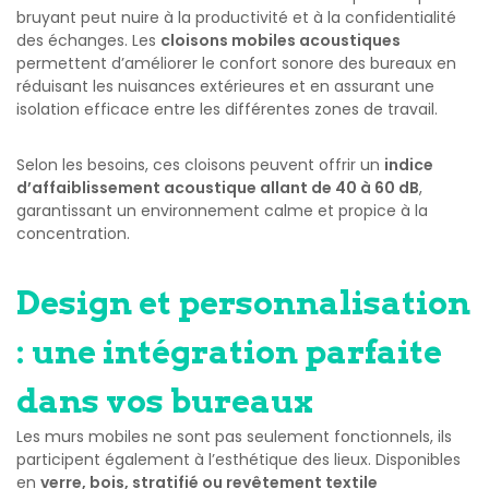
bruyant peut nuire à la productivité et à la confidentialité
des échanges. Les
cloisons mobiles acoustiques
permettent d’améliorer le confort sonore des bureaux en
réduisant les nuisances extérieures et en assurant une
isolation efficace entre les différentes zones de travail.
Selon les besoins, ces cloisons peuvent offrir un
indice
d’affaiblissement acoustique allant de 40 à 60 dB
,
garantissant un environnement calme et propice à la
concentration.
Design et personnalisation
: une intégration parfaite
dans vos bureaux
Les murs mobiles ne sont pas seulement fonctionnels, ils
participent également à l’esthétique des lieux. Disponibles
en
verre, bois, stratifié ou revêtement textile