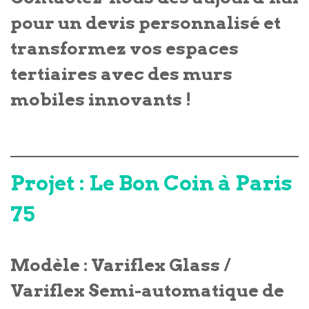
pour un devis personnalisé et
transformez vos espaces
tertiaires avec des murs
mobiles innovants !
Projet : Le Bon Coin à Paris
75
Modèle : Variflex Glass /
Variflex Semi-automatique de