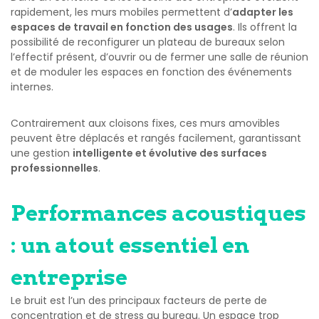
rapidement, les murs mobiles permettent d’
adapter les
espaces de travail en fonction des usages
. Ils offrent la
possibilité de reconfigurer un plateau de bureaux selon
l’effectif présent, d’ouvrir ou de fermer une salle de réunion
et de moduler les espaces en fonction des événements
internes.
Contrairement aux cloisons fixes, ces murs amovibles
peuvent être déplacés et rangés facilement, garantissant
une gestion
intelligente et évolutive des surfaces
professionnelles
.
Performances acoustiques
: un atout essentiel en
entreprise
Le bruit est l’un des principaux facteurs de perte de
concentration et de stress au bureau. Un espace trop