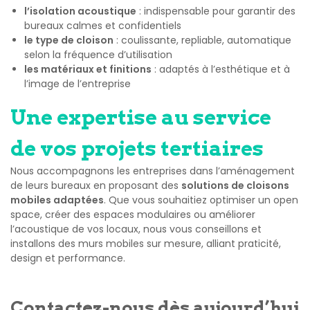
l’isolation acoustique
: indispensable pour garantir des
bureaux calmes et confidentiels
le type de cloison
: coulissante, repliable, automatique
selon la fréquence d’utilisation
les matériaux et finitions
: adaptés à l’esthétique et à
l’image de l’entreprise
Une expertise au service
de vos projets tertiaires
Nous accompagnons les entreprises dans l’aménagement
de leurs bureaux en proposant des
solutions de cloisons
mobiles adaptées
. Que vous souhaitiez optimiser un open
space, créer des espaces modulaires ou améliorer
l’acoustique de vos locaux, nous vous conseillons et
installons des murs mobiles sur mesure, alliant praticité,
design et performance.
Contactez-nous dès aujourd’hui