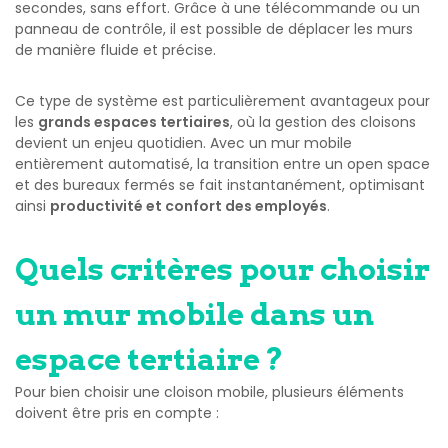
secondes, sans effort. Grâce à une télécommande ou un
panneau de contrôle, il est possible de déplacer les murs
de manière fluide et précise.
Ce type de système est particulièrement avantageux pour
les
grands espaces tertiaires
, où la gestion des cloisons
devient un enjeu quotidien. Avec un mur mobile
entièrement automatisé, la transition entre un open space
et des bureaux fermés se fait instantanément, optimisant
ainsi
productivité et confort des employés
.
Quels critères pour choisir
un mur mobile dans un
espace tertiaire ?
Pour bien choisir une cloison mobile, plusieurs éléments
doivent être pris en compte :